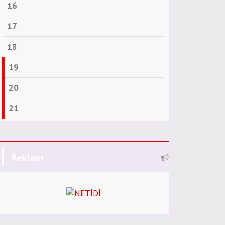
16
17
18
19
20
21
Reklam