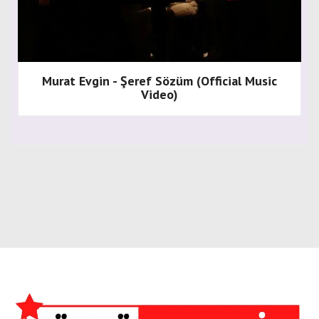
Murat Evgin - Şeref Sözüm (Official Music
Video)